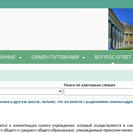
АННЫЕ
ОБМЕН ПУТЕВКАМИ
ВОПРОС-ОТВЕТ
Поиск по ключевым словам
ика в другую школу, потому, что он вместе с родителями сменил адрес
тся к компетенции самого учреждения, который осуществляется в соо
о общего и среднего общего образования, утвержденным приказом министе