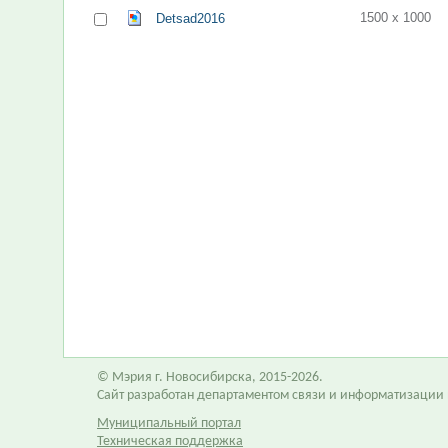
1500 x 1000
Detsad2016
© Мэрия г. Новосибирска, 2015-2026.
Сайт разработан департаментом связи и информатизации
Муниципальный портал
Техническая поддержка