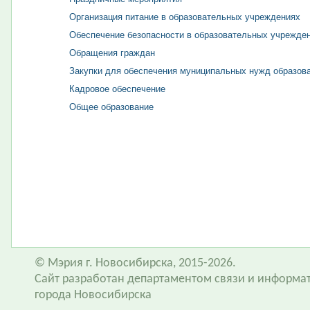
Организация питание в образовательных учреждениях
Обеспечение безопасности в образовательных учрежде
Обращения граждан
Закупки для обеспечения муниципальных нужд образов
Кадровое обеспечение
Общее образование
© Мэрия г. Новосибирска, 2015-2026.
Сайт разработан департаментом связи и информа
города Новосибирска