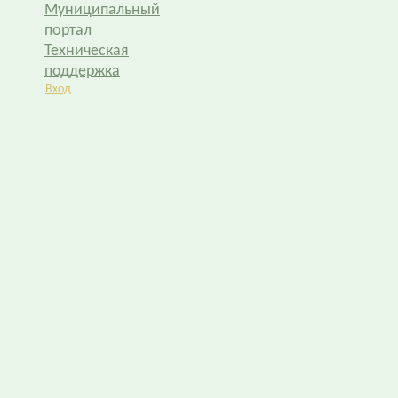
Муниципальный
портал
Техническая
поддержка
Вход