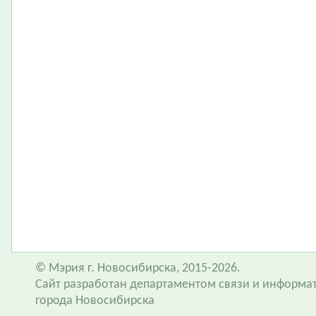
© Мэрия г. Новосибирска, 2015-2026.
Сайт разработан департаментом связи и информа
города Новосибирска