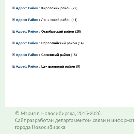
Адрес: Район
: Кировский район
‎(27)
Адрес: Район
: Ленинский район
‎(41)
Адрес: Район
: Октябрьский район
‎(28)
Адрес: Район
: Первомайский район
‎(14)
Адрес: Район
: Советский район
‎(15)
Адрес: Район
: Центральный район
‎(9)
© Мэрия г. Новосибирска, 2015-2026.
Сайт разработан департаментом связи и информа
города Новосибирска