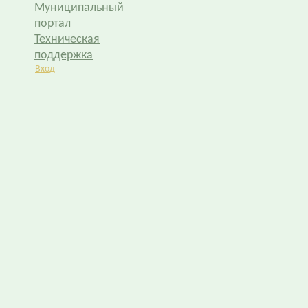
Муниципальный
портал
Техническая
поддержка
Вход