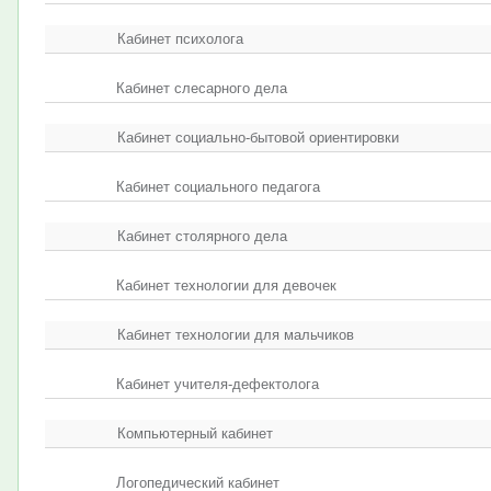
Кабинет психолога
Кабинет слесарного дела
Кабинет социально-бытовой ориентировки
Кабинет социального педагога
Кабинет столярного дела
Кабинет технологии для девочек
Кабинет технологии для мальчиков
Кабинет учителя-дефектолога
Компьютерный кабинет
Логопедический кабинет