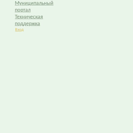
Муниципальный
портал
Техническая
поддержка
Вход