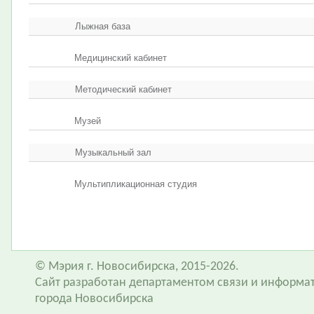
Лыжная база
Медицинский кабинет
Методический кабинет
Музей
Музыкальный зал
Мультипликационная студия
© Мэрия г. Новосибирска, 2015-2026.
Сайт разработан департаментом связи и информа
города Новосибирска