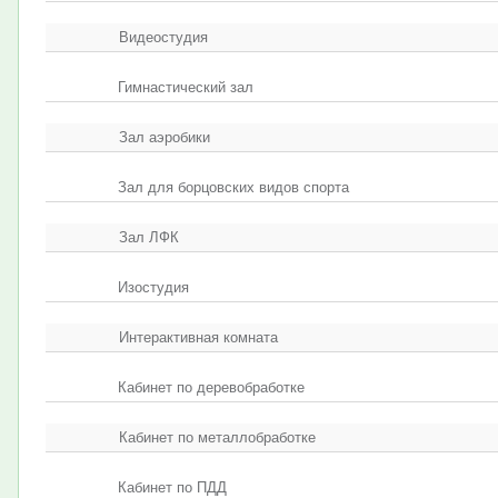
Видеостудия
Гимнастический зал
Зал аэробики
Зал для борцовских видов спорта
Зал ЛФК
Изостудия
Интерактивная комната
Кабинет по деревобработке
Кабинет по металлобработке
Кабинет по ПДД