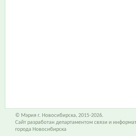
© Мэрия г. Новосибирска, 2015-2026.
Сайт разработан департаментом связи и информа
города Новосибирска