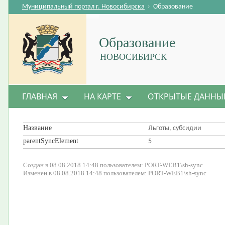
Муниципальный портал г. Новосибирска
›
Образование
Образование
НОВОСИБИРСК
ГЛАВНАЯ
НА КАРТЕ
ОТКРЫТЫЕ ДАННЫ
Название
Льготы, субсидии
parentSyncElement
5
Создан в 08.08.2018 14:48 пользователем: PORT-WEB1\sh-sync
Изменен в 08.08.2018 14:48 пользователем: PORT-WEB1\sh-sync