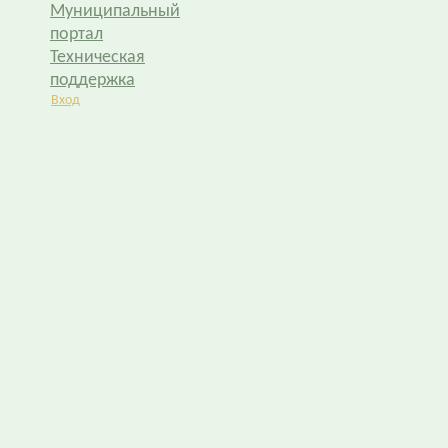
Муниципальный
портал
Техническая
поддержка
Вход