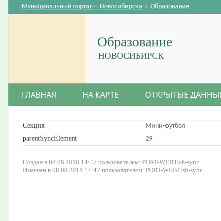
Муниципальный портал г. Новосибирска
›
Образование
Образование
НОВОСИБИРСК
ГЛАВНАЯ
НА КАРТЕ
ОТКРЫТЫЕ ДАННЫ
Секция
Мини-футбол
parentSyncElement
29
Создан в 08.08.2018 14:47 пользователем: PORT-WEB1\sh-sync
Изменен в 08.08.2018 14:47 пользователем: PORT-WEB1\sh-sync