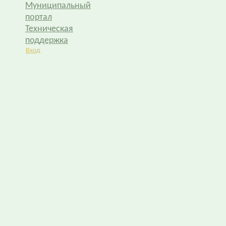
Муниципальный
портал
Техническая
поддержка
Вход