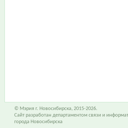
© Мэрия г. Новосибирска, 2015-2026.
Сайт разработан департаментом связи и информа
города Новосибирска