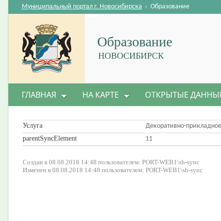
Муниципальный портал г. Новосибирска
›
Образование
Образование
НОВОСИБИРСК
ГЛАВНАЯ
НА КАРТЕ
ОТКРЫТЫЕ ДАННЫ
Услуга
Декоративно-прикладное
parentSyncElement
11
Создан в 08.08.2018 14:48 пользователем: PORT-WEB1\sh-sync
Изменен в 08.08.2018 14:48 пользователем: PORT-WEB1\sh-sync