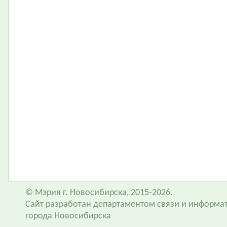
© Мэрия г. Новосибирска, 2015-2026.
Сайт разработан департаментом связи и информа
города Новосибирска