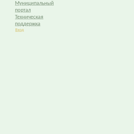
Муниципальный
портал
Техническая
поддержка
Вход