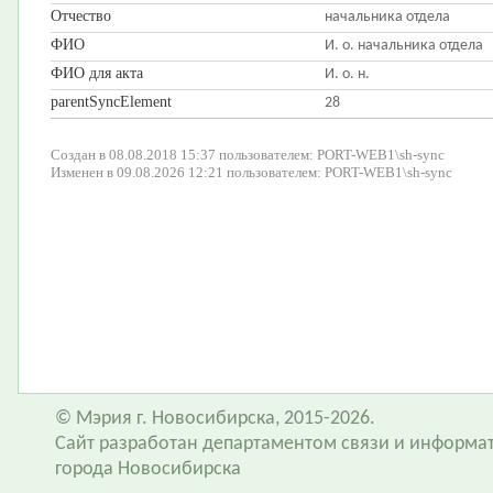
Отчество
начальника отдела
ФИО
И. о. начальника отдела
ФИО для акта
И. о. н.
parentSyncElement
28
Создан в 08.08.2018 15:37 пользователем: PORT-WEB1\sh-sync
Изменен в 09.08.2026 12:21 пользователем: PORT-WEB1\sh-sync
© Мэрия г. Новосибирска, 2015-2026.
Сайт разработан департаментом связи и информа
города Новосибирска