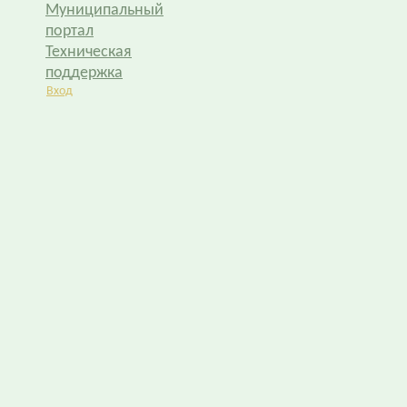
Муниципальный
портал
Техническая
поддержка
Вход