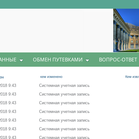
АННЫЕ
ОБМЕН ПУТЕВКАМИ
ВОПРОС-ОТВЕТ
ен
кем изменено
Кем изв
2018 9:43
Системная учетная запись
2018 9:43
Системная учетная запись
2018 9:43
Системная учетная запись
2018 9:43
Системная учетная запись
2018 9:43
Системная учетная запись
2018 9:43
Системная учетная запись
2018 9:43
Системная учетная запись