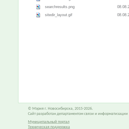
searchresults.png
08.08.
sitedir_layout.gif
08.08.
© Мэрия г. Новосибирска, 2015-2026.
Сайт разработан департаментом связи и информатизации
Муниципальный портал
Техническая поддержка